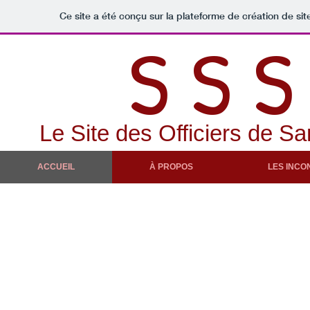
Ce site a été conçu sur la plateforme de création de sit
SSS
Le Site des Officiers de 
ACCUEIL
À PROPOS
LES INC